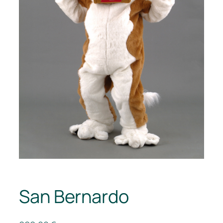
San Bernardo