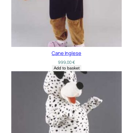
Cane Inglese
999,00
€
Add to basket