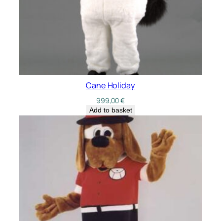
Cane Holiday
999,00
€
Add to basket