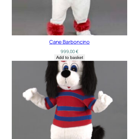
Cane Barboncino
999,00
€
Add to basket