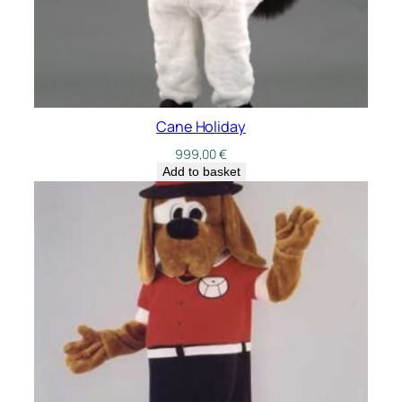
Cane Holiday
999,00
€
Add to basket