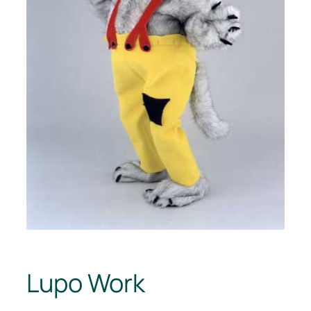
Lupo Work