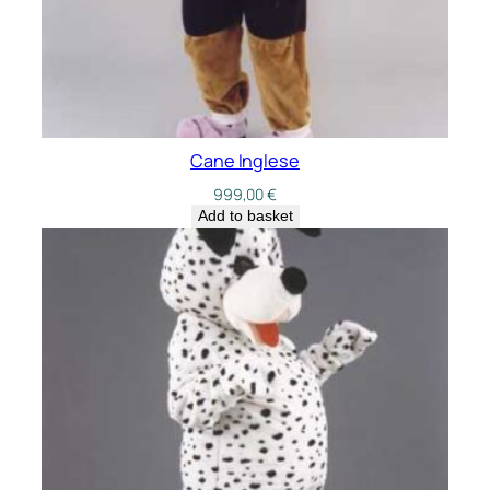
Cane Inglese
999,00
€
Add to basket