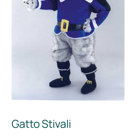
Gatto Stivali