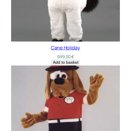
Cane Holiday
999,00
€
Add to basket