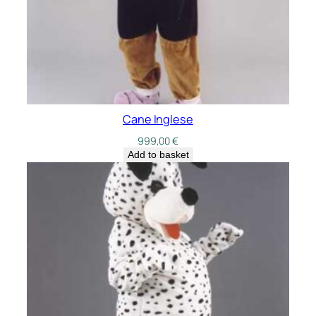
Cane Inglese
999,00
€
Add to basket